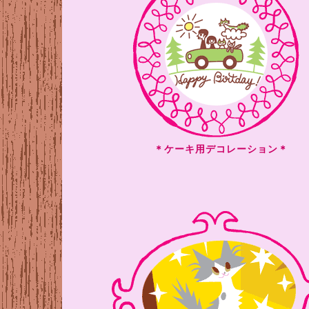
＊ケーキ用デコレーション＊