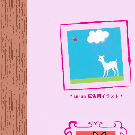
＊an･an 広告用イラスト＊